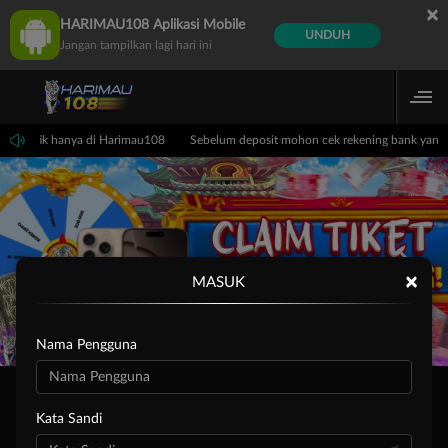
×
HARIMAU108 Aplikasi Mobile
UNDUH
Jangan tampilkan lagi hari ini
gan detik hanya di Harimau108
Sebelum deposit mohon cek rekening bank yang ak
×
MASUK
Nama Pengguna
JACKPOT
PLAY
Kata Sandi