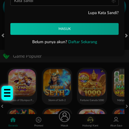
IDR
12,702,271,521
Lupa Kata Sandi?
HOT GAMES
SLOTS
LIVE CASINO
RACE
TOGEL
OL
Belum punya akun?
Daftar Sekarang
Game Populer
Gates of Olympus POP
Storm of Seth 2
Fortune Garuda 1000
Mahjong 
Beranda
Promosi
Masuk
Hubungi Kami
Akun Saya