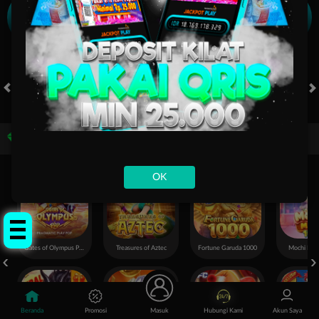
IDR
12,668,156,347
HOT GAMES
SLOTS
LIVE CASINO
RACE
TOGEL
OL
Game Populer
OK
Gates of Olympus POP
Treasures of Aztec
Fortune Garuda 1000
Mochi Man
Beranda
Promosi
Masuk
Hubungi Kami
Akun Saya