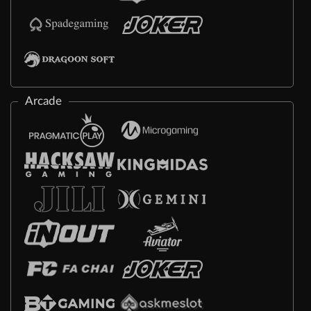
Arcade