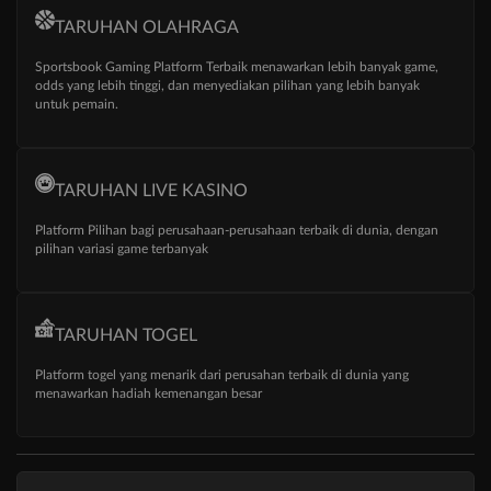
TARUHAN OLAHRAGA
Sportsbook Gaming Platform Terbaik menawarkan lebih banyak game,
odds yang lebih tinggi, dan menyediakan pilihan yang lebih banyak
untuk pemain.
TARUHAN LIVE KASINO
Platform Pilihan bagi perusahaan-perusahaan terbaik di dunia, dengan
pilihan variasi game terbanyak
TARUHAN TOGEL
Platform togel yang menarik dari perusahan terbaik di dunia yang
menawarkan hadiah kemenangan besar