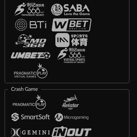
Crash Game