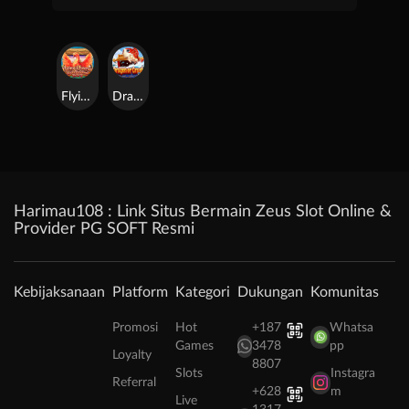
Flying Phoenix
Dragon or Crash
Harimau108 : Link Situs Bermain Zeus Slot Online &
Provider PG SOFT Resmi
Kebijaksanaan
Platform
Kategori
Dukungan
Komunitas
Promosi
Hot
+187
Whatsa
Games
3478
pp
Loyalty
8807
Slots
Instagra
Referral
+628
m
Live