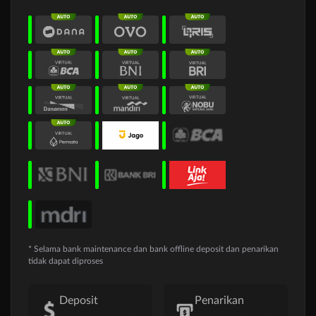
* Selama bank maintenance dan bank offline deposit dan penarikan
tidak dapat diproses
Deposit
Penarikan