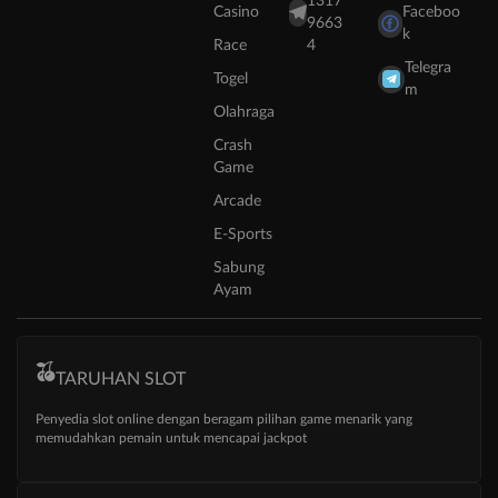
1317
Casino
Faceboo
9663
k
Race
4
Telegra
Togel
m
Olahraga
Crash
Game
Arcade
E-Sports
Sabung
Ayam
TARUHAN SLOT
Penyedia slot online dengan beragam pilihan game menarik yang
memudahkan pemain untuk mencapai jackpot