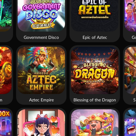
Government Disco
Epic of Aztec
G
m
Aztec Empire
Blessing of the Dragon
S