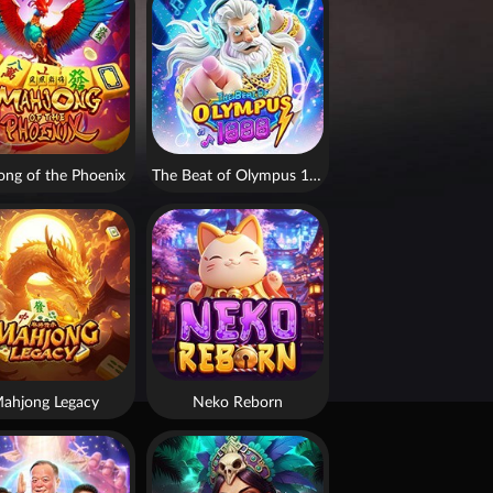
ng of the Phoenix
The Beat of Olympus 1000
ahjong Legacy
Neko Reborn