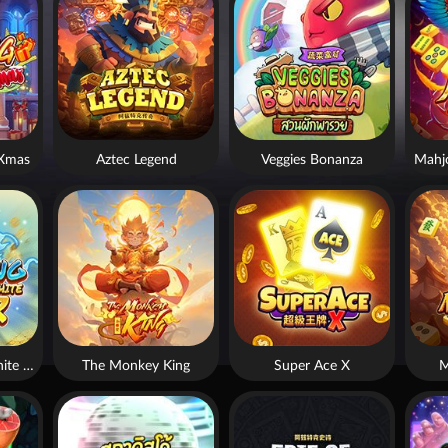
 Xmas
Aztec Legend
Veggies Bonanza
Mahjo
Mahjong of the White Tiger
The Monkey King
Super Ace X
M