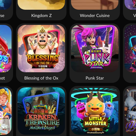
ise
Kingdom Z
Wonder Cuisine
V
ket
Blessing of the Ox
Punk Star