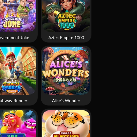
overnment Joke
Aztec Empire 1000
ubway Runner
Alice's Wonder