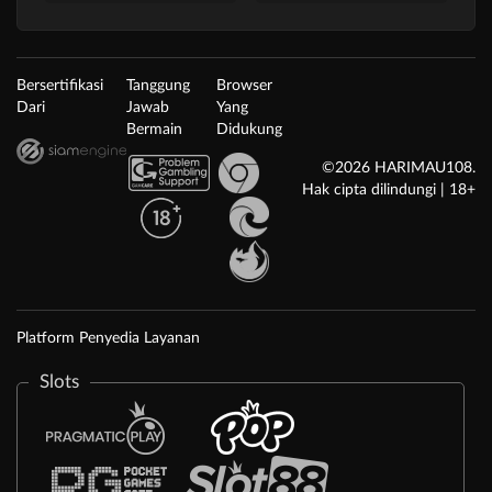
Bersertifikasi
Tanggung
Browser
Dari
Jawab
Yang
Bermain
Didukung
©2026 HARIMAU108.
Hak cipta dilindungi | 18+
Platform Penyedia Layanan
Slots