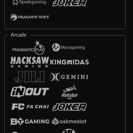
Arcade