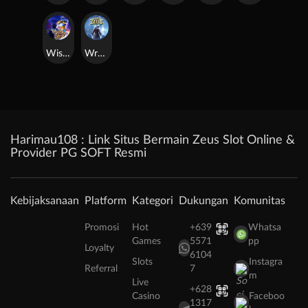
Wishes of the Genie
Wrath of Zeus
Harimau108 : Link Situs Bermain Zeus Slot Online &
Provider PG SOFT Resmi
Kebijaksanaan
Platform
Kategori
Dukungan
Komunitas
Promosi
Hot
+639
Whatsa
Games
5571
pp
Loyalty
6104
Slots
Instagra
Referral
7
m
Live
+628
Casino
Faceboo
1317