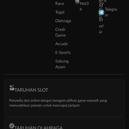
k
Race
9663
4
Telegra
Togel
m
Olahraga
Crash
Game
Arcade
E-Sports
Sabung
Ayam
TARUHAN SLOT
Penyedia slot online dengan beragam pilihan game menarik yang
memudahkan pemain untuk mencapai jackpot
TARUHAN OLAHRAGA