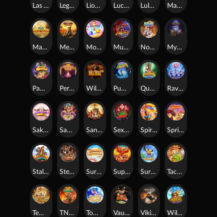
Las Vegas Party
Legend of the White and Green Snake
Lion Dance Fortune
Lucky Zhu
Lulu's Enchanted Forest
Mahjong Fortune
Mayan Gold Hunt
Mega Wild Safari
Mochi Mochi
Muay Thai Arena
Nomikai Fever
Mysteries of Pandora
Pawsome Xmas
Persian Gems
Wild West Saloon
Pumpkin Night
Queen of Aztec
Rave On
Sakura Neko
Samba Fiesta
SanGuo - The Brotherhood
Sexy Christmas Sirens
Spirits Fiesta
Spring Harvest
Stallion Princess
Steampunk Reloaded
Surgary bonanza
Super Phoenix
Surf Monkey
Taco Truck Delight
Temple of Gods
TNT Fiesta
Tower of Riches
Vault of Riches
Viking Valor
Wild Fish Hunter