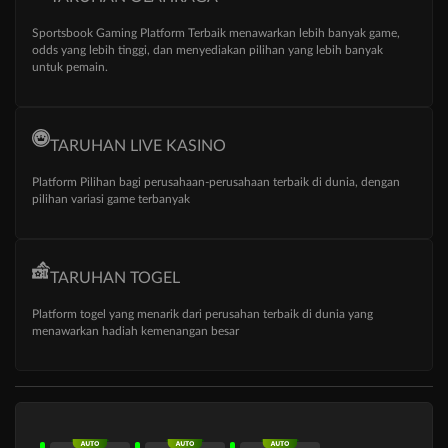
Sportsbook Gaming Platform Terbaik menawarkan lebih banyak game,
odds yang lebih tinggi, dan menyediakan pilihan yang lebih banyak
untuk pemain.
TARUHAN LIVE KASINO
Platform Pilihan bagi perusahaan-perusahaan terbaik di dunia, dengan
pilihan variasi game terbanyak
TARUHAN TOGEL
Platform togel yang menarik dari perusahan terbaik di dunia yang
menawarkan hadiah kemenangan besar