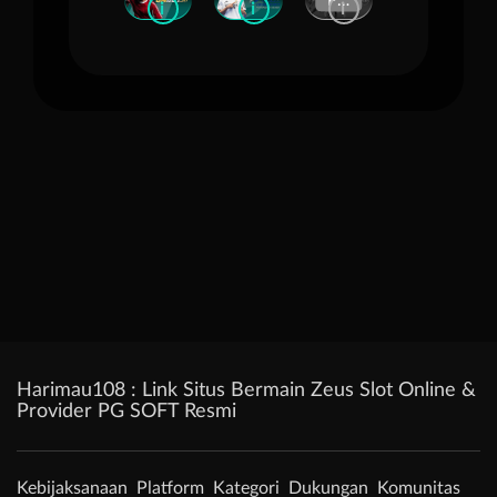
i
i
i
Harimau108 : Link Situs Bermain Zeus Slot Online &
Provider PG SOFT Resmi
Kebijaksanaan
Platform
Kategori
Dukungan
Komunitas