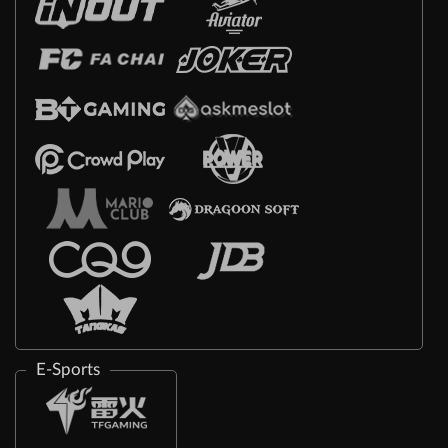
E-Sports