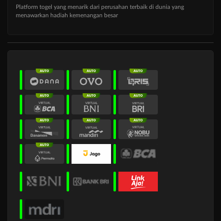
Platform togel yang menarik dari perusahan terbaik di dunia yang
menawarkan hadiah kemenangan besar