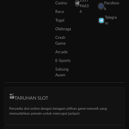
1317
Casino
Faceboo
9663
k
Race
4
Telegra
Togel
m
Olahraga
Crash
Game
Arcade
E-Sports
Sabung
Ayam
TARUHAN SLOT
Penyedia slot online dengan beragam pilihan game menarik yang
memudahkan pemain untuk mencapai jackpot