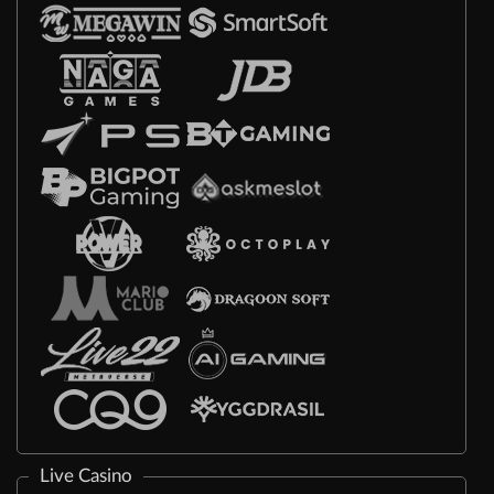
Live Casino