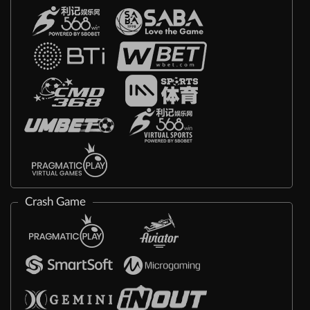
Crash Game