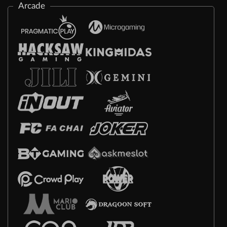
Arcade