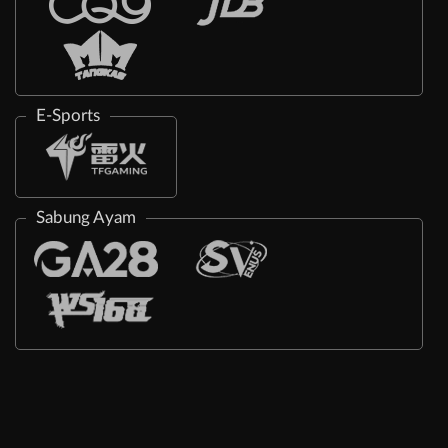
E-Sports
Sabung Ayam