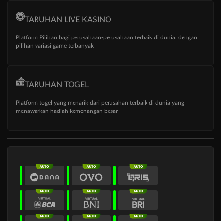
TARUHAN LIVE KASINO
Platform Pilihan bagi perusahaan-perusahaan terbaik di dunia, dengan
pilihan variasi game terbanyak
TARUHAN TOGEL
Platform togel yang menarik dari perusahan terbaik di dunia yang
menawarkan hadiah kemenangan besar