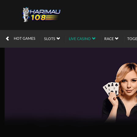
HOT GAMES
SLOTS
LIVE CASINO
RACE
TOG