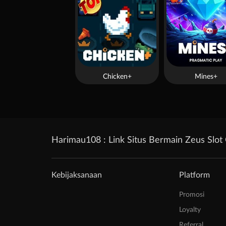
Chicken+
Mines+
Harimau108 : Link Situs Bermain Zeus Slo
Kebijaksanaan
Platform
Promosi
Loyalty
Referral