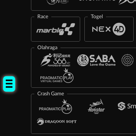
Race
Togel
Olahraga
Crash Game