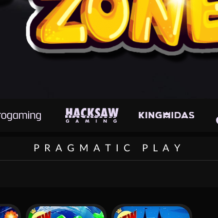
PRAGMATIC PLAY