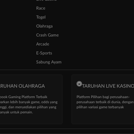
Race
Togel
Olahraga
Crash Game
Arcade
E-Sports
Sabung Ayam
ARUHAN OLAHRAGA
TARUHAN LIVE KASIN
book Gaming Platform Terbaik
Platform Pilihan bagi perusahaan-
rkan lebih banyak game, odds yang
perusahaan terbaik di dunia, dengan
tinggi, dan menyediakan pilihan yang
pilihan variasi game terbanyak
banyak untuk pemain.