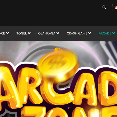
ACE
TOGEL
OLAHRAGA
CRASH GAME
ARCADE