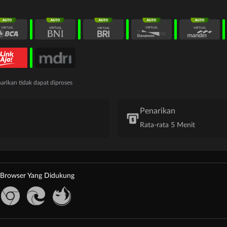
arikan tidak dapat diproses
Penarikan
Rata-rata 5 Menit
Browser Yang Didukung