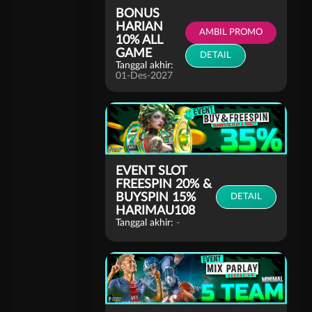
BONUS
HARIAN
AMBIL PROMO
10% ALL
GAME
DETAIL
Tanggal akhir:
01-Des-2027
EVENT SLOT
FREESPIN 20% &
BUYSPIN 15%
DETAIL
HARIMAU108
Tanggal akhir:
-