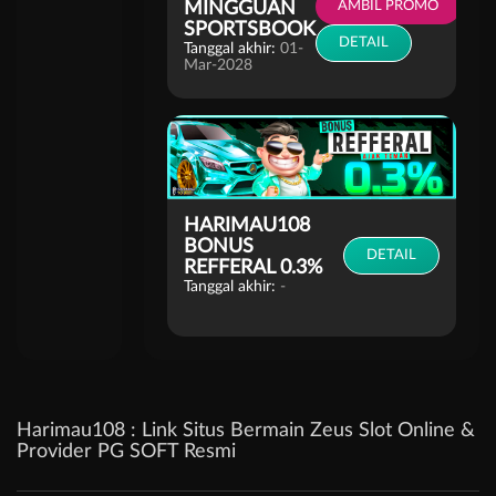
MINGGUAN
AMBIL PROMO
SPORTSBOOK
DETAIL
Tanggal akhir:
01-
Mar-2028
HARIMAU108
BONUS
DETAIL
REFFERAL 0.3%
Tanggal akhir:
-
Harimau108 : Link Situs Bermain Zeus Slot Online &
Provider PG SOFT Resmi