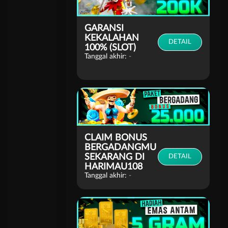
GARANSI
KEKALAHAN
DETAIL
100% (SLOT)
Tanggal akhir:
-
CLAIM BONUS
BERGADANGMU
SEKARANG DI
DETAIL
HARIMAU108
Tanggal akhir:
-