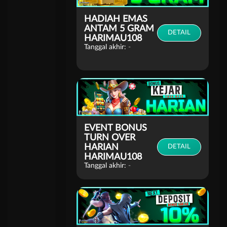
HADIAH EMAS
ANTAM 5 GRAM
DETAIL
HARIMAU108
Tanggal akhir:
-
EVENT BONUS
TURN OVER
HARIAN
DETAIL
HARIMAU108
Tanggal akhir:
-