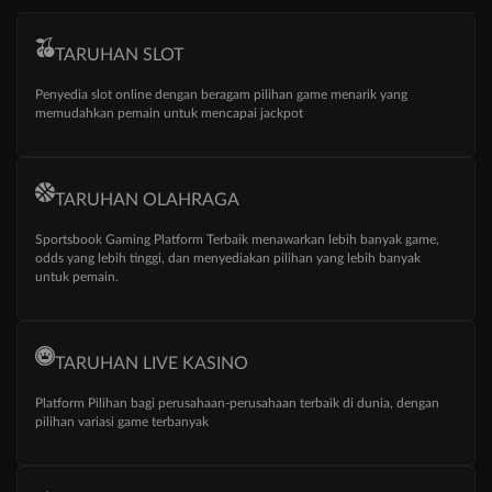
TARUHAN SLOT
Penyedia slot online dengan beragam pilihan game menarik yang
memudahkan pemain untuk mencapai jackpot
TARUHAN OLAHRAGA
Sportsbook Gaming Platform Terbaik menawarkan lebih banyak game,
odds yang lebih tinggi, dan menyediakan pilihan yang lebih banyak
untuk pemain.
TARUHAN LIVE KASINO
Platform Pilihan bagi perusahaan-perusahaan terbaik di dunia, dengan
pilihan variasi game terbanyak