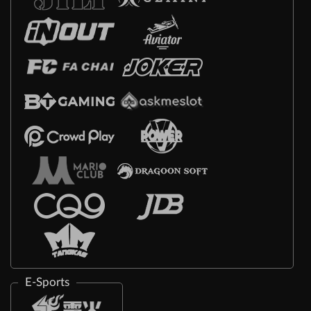
E-Sports