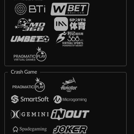
Crash Game