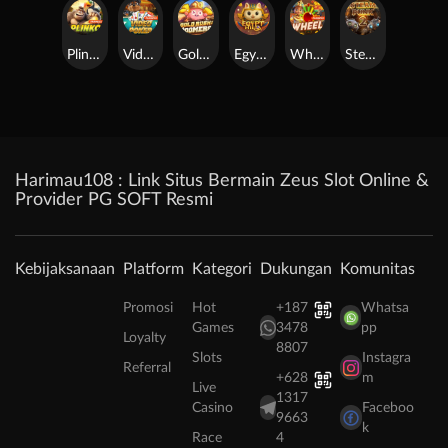
Plinko
Video Poker
Gold Rush: Boomers
Egypt Hilo
Wheel
Steampunk 2
Harimau108 : Link Situs Bermain Zeus Slot Online &
Provider PG SOFT Resmi
Kebijaksanaan
Platform
Kategori
Dukungan
Komunitas
Promosi
Hot
+187
Whatsa
Games
3478
pp
Loyalty
8807
Slots
Instagra
Referral
+628
m
Live
1317
Casino
Faceboo
9663
k
Race
4