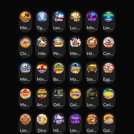
Mines Gold Rush
Tiger Hilo
Limbo
Lucky Hilo
Mines Neon
Limbo Classic
Chicken Run
Hilo
Pinoy Mines
Mines Maple
Hilo Gold Rush
Candy Mines
Mines Soccer
Mines Classic
Bonus Bingo
Magic Bingo
Steampunk
EggHunt Bingo
Maple Bingo
Arcade Bingo
Odin Bingo
Golden Bingo
Lost Ruins
Caribbean Bingo
Limbo Gold Rush
Dice
Hilo Classic
Limbo Neon
Golden Fortunes
Golden Horse Riches