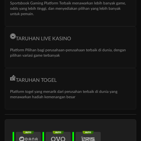
Sportsbook Gaming Platform Terbaik menawarkan lebih banyak game,
odds yang lebih tinggi, dan menyediakan pilihan yang lebih banyak
untuk pemain.
TARUHAN LIVE KASINO
Platform Pilihan bagi perusahaan-perusahaan terbaik di dunia, dengan
pilihan variasi game terbanyak
TARUHAN TOGEL
Platform togel yang menarik dari perusahan terbaik di dunia yang
menawarkan hadiah kemenangan besar