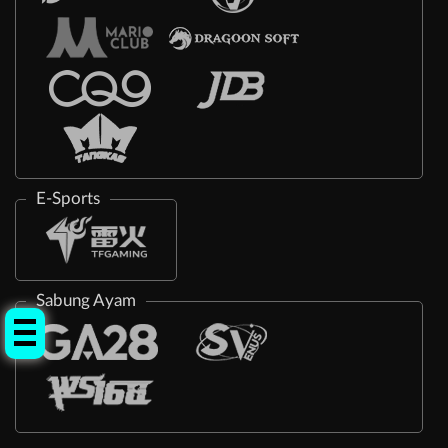
E-Sports
Sabung Ayam