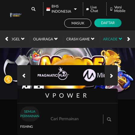
BHS
Live
Versi
Chat
Mobile
INDONESIA
DAFTAR
MASUK
TOGEL
OLAHRAGA
CRASH GAME
ARCADE
E
VPOWER
SEMUA
PERMAINAN
FISHING