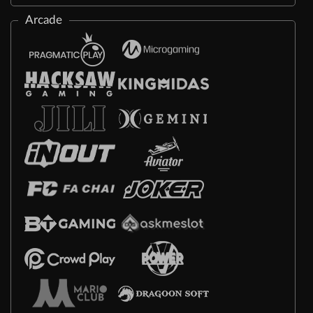
Arcade