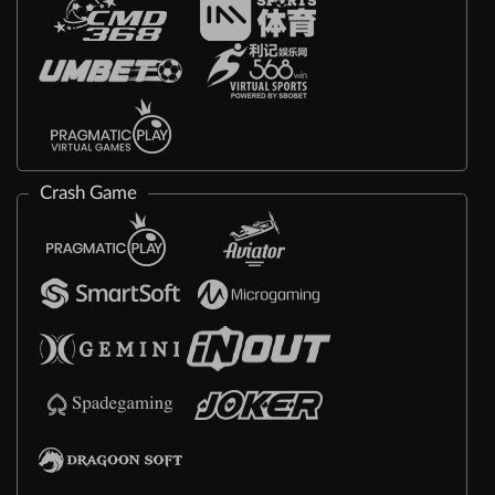
Crash Game