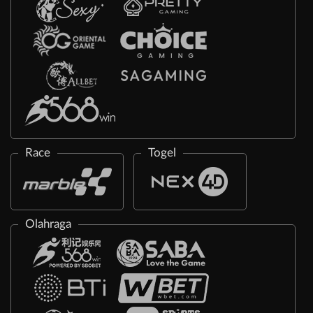
Race
Togel
Olahraga