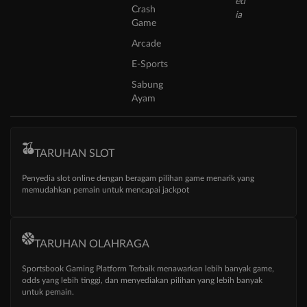
Crash
Game
Arcade
E-Sports
Sabung
Ayam
TARUHAN SLOT
Penyedia slot online dengan beragam pilihan game menarik yang
memudahkan pemain untuk mencapai jackpot
TARUHAN OLAHRAGA
Sportsbook Gaming Platform Terbaik menawarkan lebih banyak game,
odds yang lebih tinggi, dan menyediakan pilihan yang lebih banyak
untuk pemain.